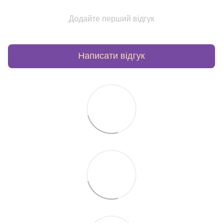
Додайте перший відгук
Написати відгук