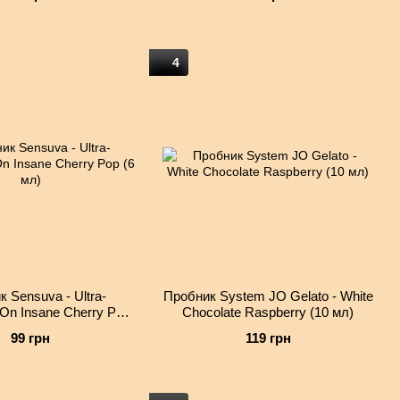
4
 Sensuva - Ultra-
Пробник System JO Gelato - White
 On Insane Cherry Pop
Chocolate Raspberry (10 мл)
(6 мл)
99 грн
119 грн