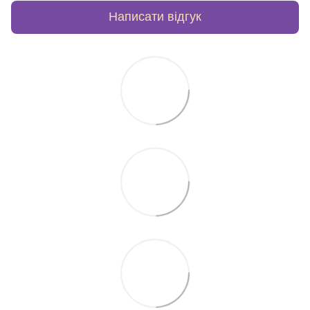
Написати відгук