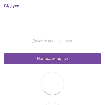
Відгуки
Додайте перший відгук
Написати відгук