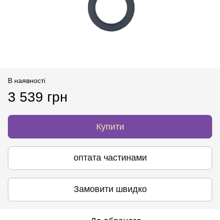
В наявності
3 539 грн
Купити
оптата частинами
Замовити швидко