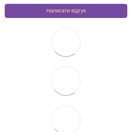
Написати відгук