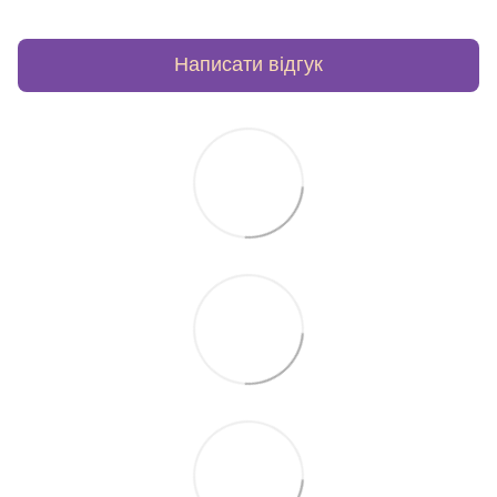
Написати відгук