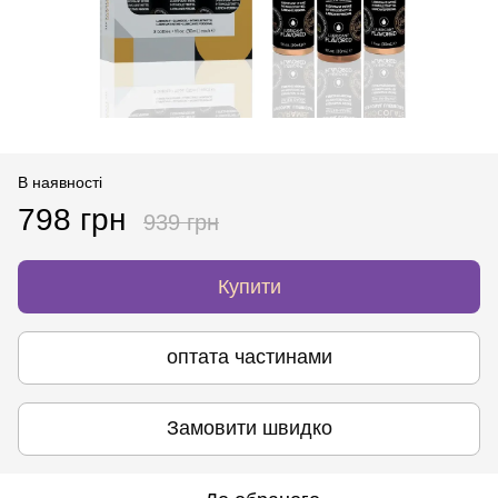
В наявності
798 грн
939 грн
Купити
оптата частинами
Замовити швидко