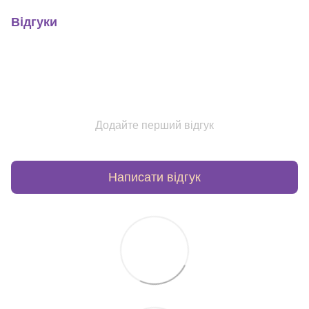
Відгуки
Додайте перший відгук
Написати відгук