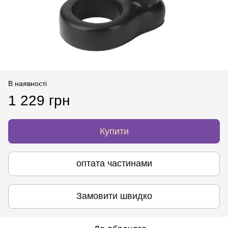
В наявності
1 229 грн
Купити
оптата частинами
Замовити швидко