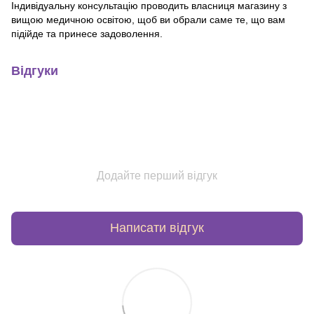
Індивідуальну консультацію проводить власниця магазину з
вищою медичною освітою, щоб ви обрали саме те, що вам
підійде та принесе задоволення.
Відгуки
Додайте перший відгук
Написати відгук