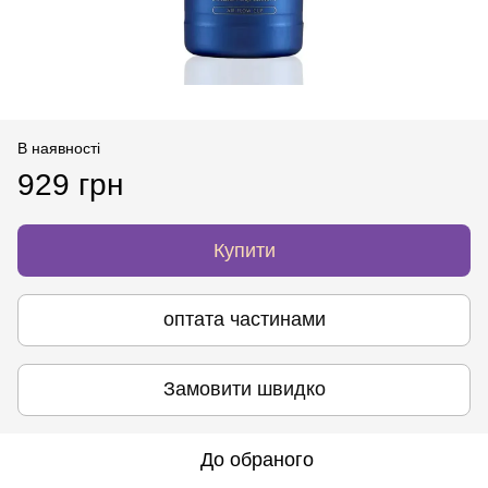
В наявності
929 грн
Купити
оптата частинами
Замовити швидко
До обраного