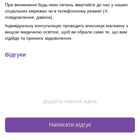
При виникненні будь-яких питинь звертайся до нас у наших
соціальних мережах чи в телефонному режимі (тг,
повідомлення, дзвінок).
Індивідуальну консультацію проводить власниця магазину з
вищою медичною освітою, щоб ви обрали саме те, що вам
підійде та принесе задоволення.
Відгуки
Додайте перший відгук
Написати відгук