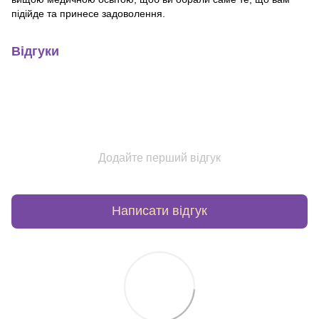
підійде та принесе задоволення.
Відгуки
Додайте перший відгук
Написати відгук