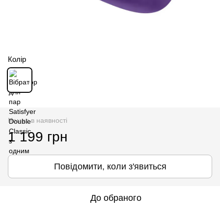
Колір
Немає в наявності
1 199 грн
Повідомити, коли з'явиться
До обраного