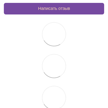
Написать отзыв