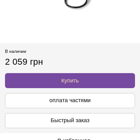
В наличии
2 059 грн
Купить
оплата частями
Быстрый заказ