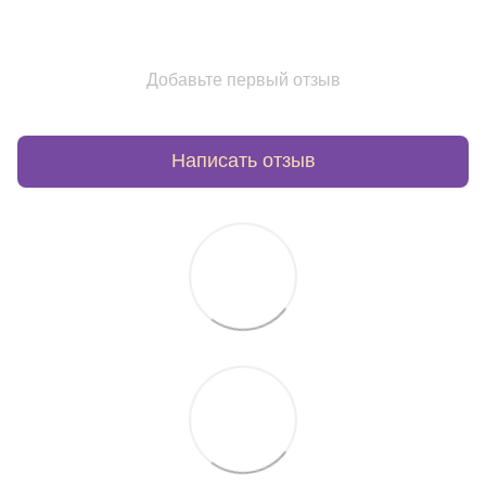
Добавьте первый отзыв
Написать отзыв