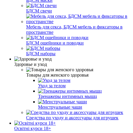
БДСМ маски
БДСМ свечи
Мебель для секса, БДСМ мебель и фиксаторы в
пространстве
БДСМ ошейники и поводки
БДСМ наборы
Здоровье и уход
Товары для женского здоровья
Уход за телом
Тренажеры интимных мышц
Менструальные чаши
Средства по уходу и аксессуары для игрушек
Освітні курси 18+