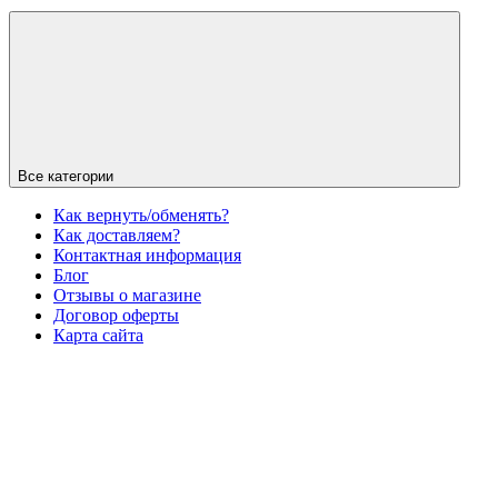
Все категории
Как вернуть/обменять?
Как доставляем?
Контактная информация
Блог
Отзывы о магазине
Договор оферты
Карта сайта