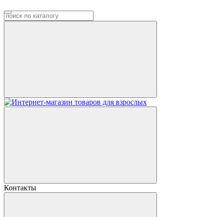
Контакты