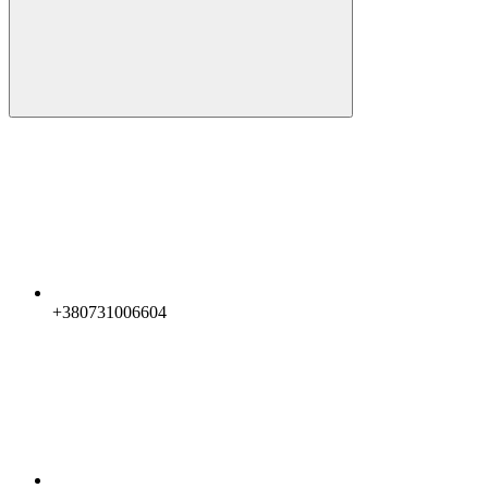
+380731006604