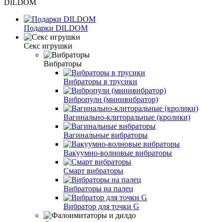
DILDOM
Подарки DILDOM
Секс игрушки
Вибраторы
Вибраторы в трусики
Вибропули (минивибратор)
Вагинально-клиторальные (кролики)
Вагинальные вибраторы
Вакуумно-волновые вибраторы
Смарт вибраторы
Вибраторы на палец
Вибратор для точки G