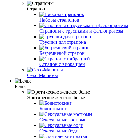
Страпоны
Наборы страпонов
Страпоны с трусиками и фаллопротезы
Трусики для страпона
Безремневой страпон
Страпон с вибрацией
Секс-Машины
Белье
Эротическое женское белье
Бодистокинг
Сексуальные костюмы
Сексуальные боди