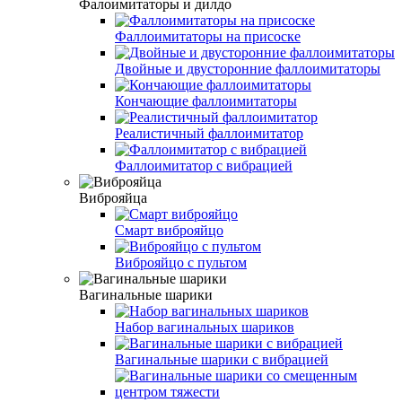
Фалоимитаторы и дилдо
Фаллоимитаторы на присоске
Двойные и двусторонние фаллоимитаторы
Кончающие фаллоимитаторы
Реалистичный фаллоимитатор
Фаллоимитатор с вибрацией
Виброяйца
Смарт виброяйцо
Виброяйцо с пультом
Вагинальные шарики
Набор вагинальных шариков
Вагинальные шарики с вибрацией