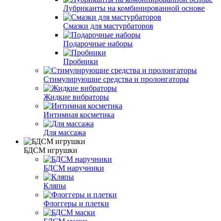
Лубриканты на комбинированной основе
Смазки для мастурбаторов
Подарочные наборы
Пробники
Стимулирующие средства и пролонгаторы
Жидкие вибраторы
Интимная косметика
Для массажа
БДСМ игрушки
БДСМ наручники
Кляпы
Флоггеры и плетки