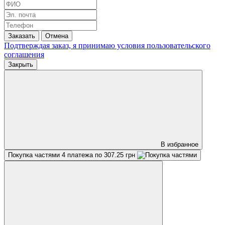
Заказать
Отмена
Подтверждая заказ, я принимаю условия
пользовательского
соглашения
Закрыть
В избранное
Покупка частями
4 платежа по 307.25 грн