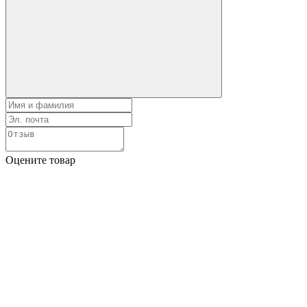
Оцените товар