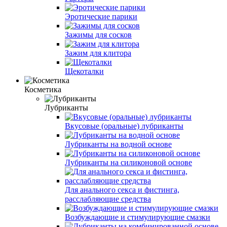
Эротические парики
Зажимы для сосков
Зажим для клитора
Щекоталки
Косметика
Лубриканты
Вкусовые (оральные) лубриканты
Лубриканты на водной основе
Лубриканты на силиконовой основе
Для анального секса и фистинга,
расслабляющие средства
Возбуждающие и стимулирующие смазки