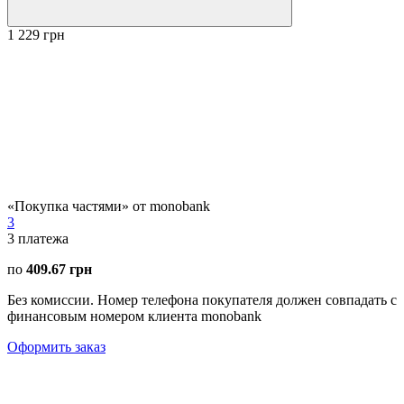
1 229 грн
«Покупка частями» от monobank
3
3
платежа
по
409.67 грн
Без комиссии. Номер телефона покупателя должен совпадать с
финансовым номером клиента monobank
Оформить заказ