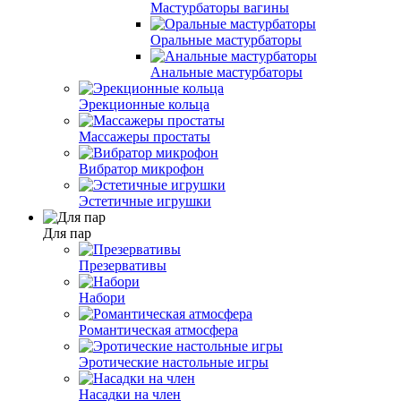
Мастурбаторы вагины
Оральные мастурбаторы
Анальные мастурбаторы
Эрекционные кольца
Массажеры простаты
Вибратор микрофон
Эстетичные игрушки
Для пар
Презервативы
Набори
Романтическая атмосфера
Эротические настольные игры
Насадки на член