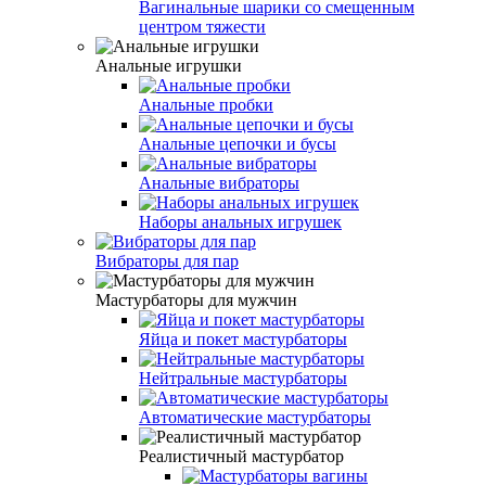
Вагинальные шарики со смещенным
центром тяжести
Анальные игрушки
Анальные пробки
Анальные цепочки и бусы
Анальные вибраторы
Наборы анальных игрушек
Вибраторы для пар
Мастурбаторы для мужчин
Яйца и покет мастурбаторы
Нейтральные мастурбаторы
Автоматические мастурбаторы
Реалистичный мастурбатор