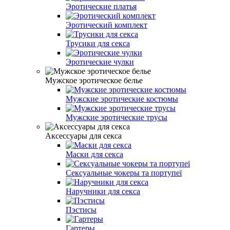
Эротические платья
Эротический комплект
Трусики для секса
Эротические чулки
Мужское эротическое белье
Мужские эротические костюмы
Мужские эротические трусы
Аксессуары для секса
Маски для секса
Сексуальные чокеры та портупеї
Наручники для секса
Пэстисы
Гартеры