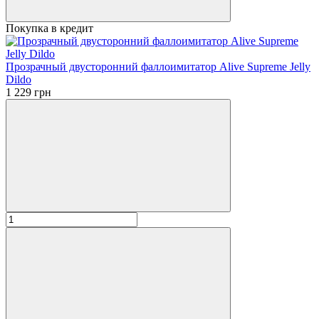
Покупка в кредит
Прозрачный двусторонний фаллоимитатор Alive Supreme Jelly
Dildo
1 229 грн