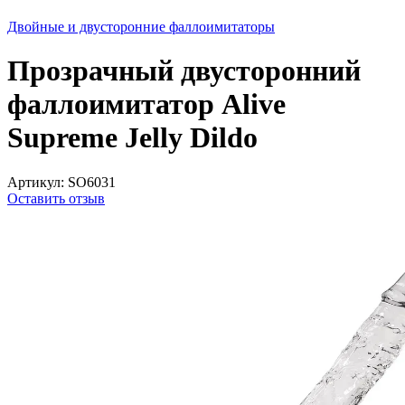
Двойные и двусторонние фаллоимитаторы
Прозрачный двусторонний
фаллоимитатор Alive
Supreme Jelly Dildo
Артикул:
SO6031
Оставить отзыв