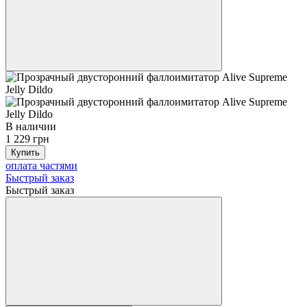
В наличии
1 229 грн
Купить
оплата частями
Быстрый заказ
Быстрый заказ