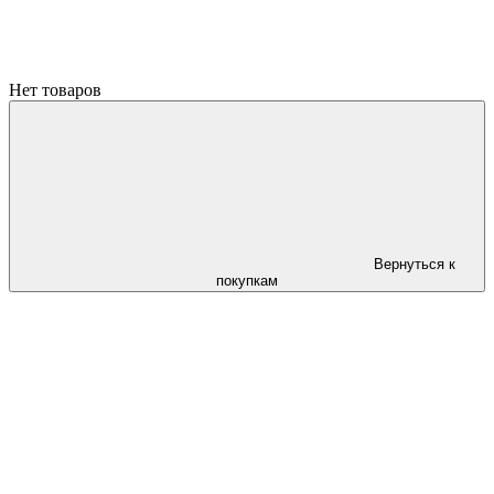
Нет товаров
Вернуться к
покупкам