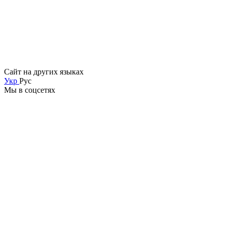
Сайт на других языках
Укр
Рус
Мы в соцсетях