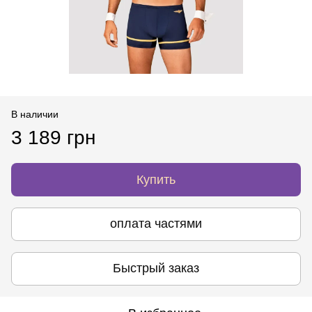
В наличии
3 189 грн
Купить
оплата частями
Быстрый заказ