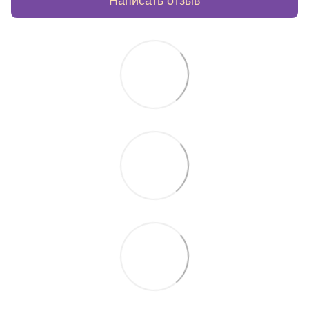
Написать отзыв