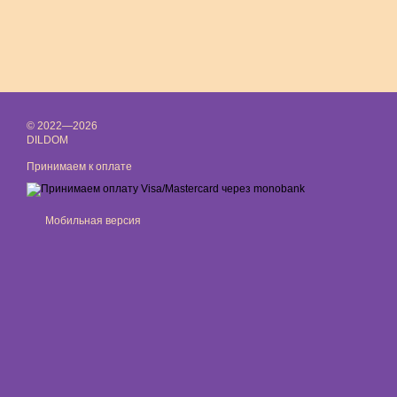
© 2022—2026
DILDOM
Принимаем к оплате
Мобильная версия