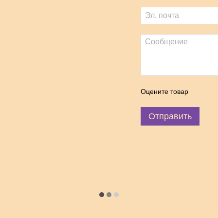
Оцените товар
Отправить