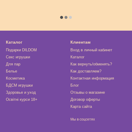
Каталог
Клиентам
Подарки DILDOM
Вход в личный кабинет
Секс игрушки
Каталог
Для пар
Как вернуть/обменять?
Белье
Как доставляем?
Косметика
Контактная информация
БДСМ игрушки
Блог
Здоровье и уход
Отзывы о магазине
Освітні курси 18+
Договор оферты
Карта сайта
Мы в соцсетях