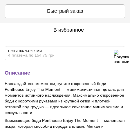
Быстрый заказ
В избранное
ПОКУПКА ЧАСТЯМИ
4 платежа по 154.75 грн
Описание
Наслаждайтесь моментом, купите откровенный боди
Penthouse Enjoy The Moment — минималистичная деталь для
моментов истинного наслаждения. Максимально откровенное
боди с короткими рукавами из крупной сетки и плотной
вставкой под грудью — идеальное сочетание минимализма и
сексуальности.
Вызывающее боди Penthouse Enjoy The Moment — маленькая
искра, которая способна породить пламя. Мягкая и