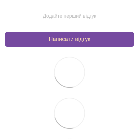
Додайте перший відгук
Написати відгук