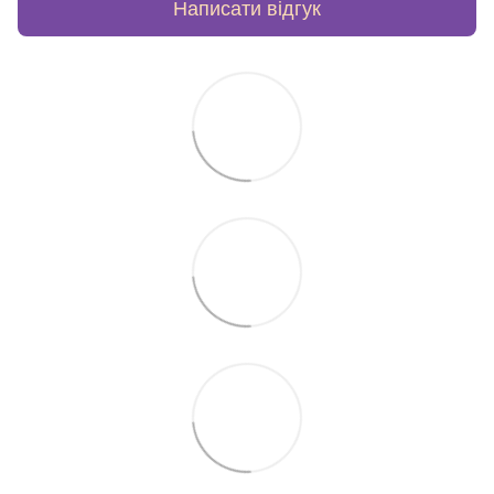
Написати відгук