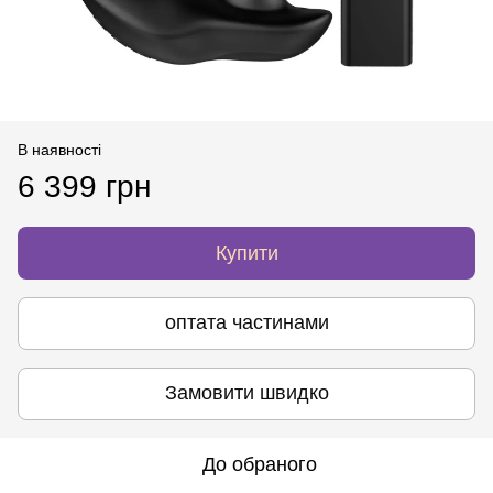
В наявності
6 399 грн
Купити
оптата частинами
Замовити швидко
До обраного