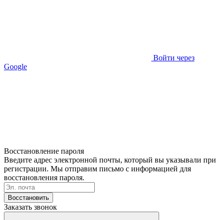
Войти через
Google
Восстановление пароля
Введите адрес электронной почты, который вы указывали при
регистрации. Мы отправим письмо с информацией для
восстановления пароля.
Восстановить
Заказать звонок