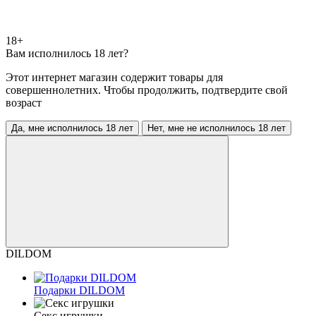
18+
Вам исполнилось 18 лет?
Этот интернет магазин содержит товары для
совершеннолетних. Чтобы продолжить, подтвердите свой
возраст
Да, мне исполнилось 18 лет
Нет, мне не исполнилось 18 лет
DILDOM
Подарки DILDOM
Секс игрушки