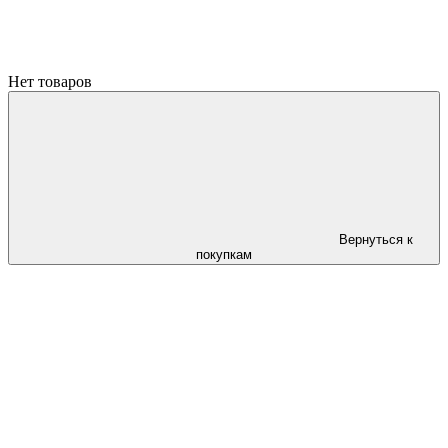
Нет товаров
Вернуться к
покупкам