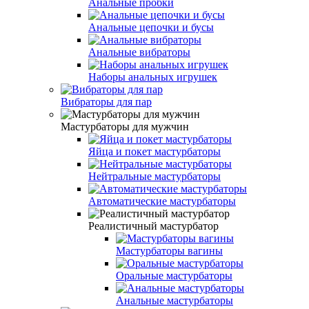
Анальные пробки
Анальные цепочки и бусы
Анальные вибраторы
Наборы анальных игрушек
Вибраторы для пар
Мастурбаторы для мужчин
Яйца и покет мастурбаторы
Нейтральные мастурбаторы
Автоматические мастурбаторы
Реалистичный мастурбатор
Мастурбаторы вагины
Оральные мастурбаторы
Анальные мастурбаторы