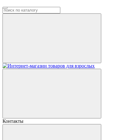
Контакты