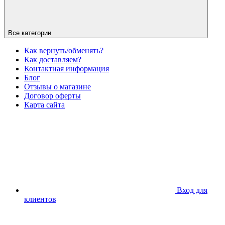
Все категории
Как вернуть/обменять?
Как доставляем?
Контактная информация
Блог
Отзывы о магазине
Договор оферты
Карта сайта
Вход для
клиентов