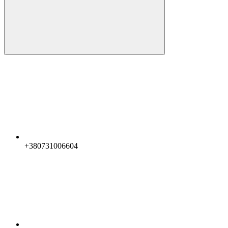
+380731006604