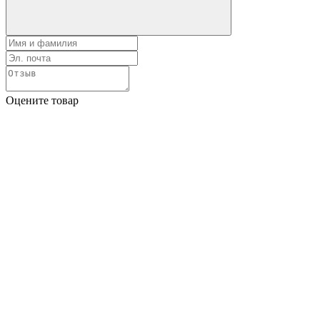
Оцените товар