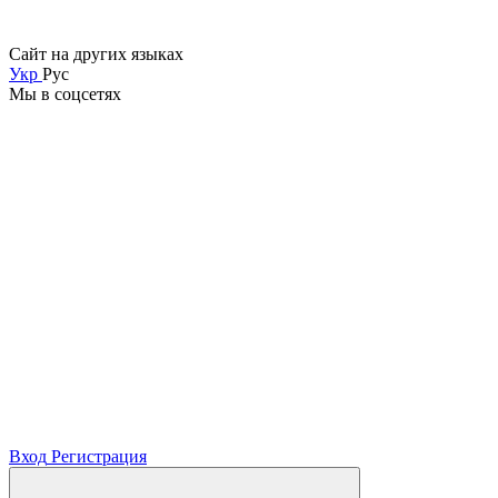
Сайт на других языках
Укр
Рус
Мы в соцсетях
Вход
Регистрация