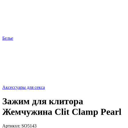
Белье
Аксессуары для секса
Зажим для клитора
Жемчужина Clit Clamp Pearl
Артикул:
SO5143