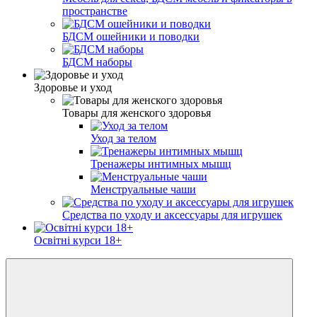
пространстве
БДСМ ошейники и поводки
БДСМ наборы
Здоровье и уход
Товары для женского здоровья
Уход за телом
Тренажеры интимных мышц
Менструальные чаши
Средства по уходу и аксессуары для игрушек
Освітні курси 18+