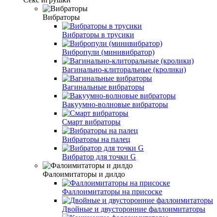
Вибраторы
Вибраторы в трусики
Вибропули (минивибратор)
Вагинально-клиторальные (кролики)
Вагинальные вибраторы
Вакуумно-волновые вибраторы
Смарт вибраторы
Вибраторы на палец
Вибратор для точки G
Фалоимитаторы и дилдо
Фаллоимитаторы на присоске
Двойные и двусторонние фаллоимитаторы