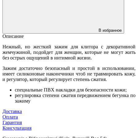
В избранное
Описание
Нежный, но жесткий зажим для клитора с декоративной
жемчужиной, подойдет для женщин, которые не могут жить
без острых ощущений в интимной жизни.
Зажим достаточно безопасный и простой в использовании,
имеет силиконовые наконечники чтоб не травмировать кожу,
и регулятор, который регулирует степень сжатия.
специальные ПВХ накладки для безопасности кожи;
регулировка степени сжатия передвижением бегунка по
зажиму
Доставка
Оплата
Гарантия
Консультация