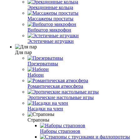
Эрекционные кольца
Массажеры простаты
Вибратор микрофон
Эстетичные игрушки
Для пар
Презервативы
Набори
Романтическая атмосфера
Эротические настольные игры
Насадки на член
Страпоны
Наборы страпонов