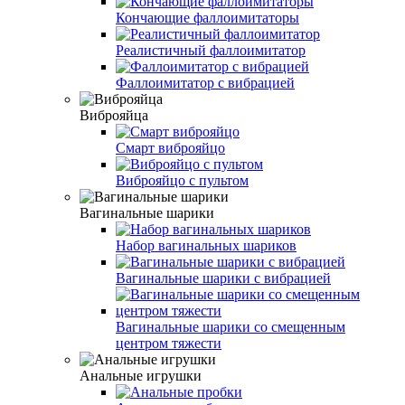
Кончающие фаллоимитаторы
Реалистичный фаллоимитатор
Фаллоимитатор с вибрацией
Виброяйца
Смарт виброяйцо
Виброяйцо с пультом
Вагинальные шарики
Набор вагинальных шариков
Вагинальные шарики с вибрацией
Вагинальные шарики со смещенным
центром тяжести
Анальные игрушки