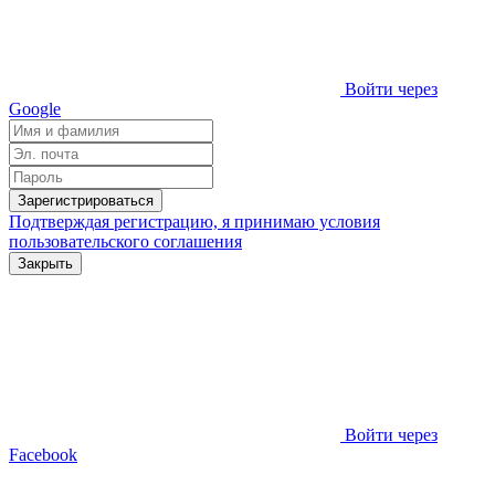
Войти через
Google
Зарегистрироваться
Подтверждая регистрацию, я принимаю условия
пользовательского соглашения
Закрыть
Войти через
Facebook