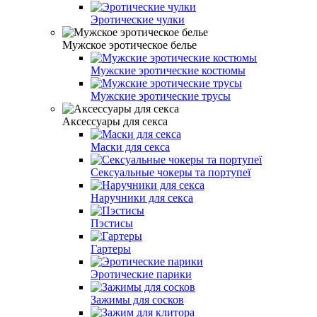
Эротические чулки
Мужское эротическое белье
Мужские эротические костюмы
Мужские эротические трусы
Аксессуары для секса
Маски для секса
Сексуальные чокеры та портупеї
Наручники для секса
Пэстисы
Гартеры
Эротические парики
Зажимы для сосков