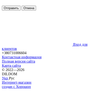
Отправить
Отмена
Вход для
клиентов
+380731006604
Контактная информация
Полная версия сайта
Карта сайта
© 2022—2026
DILDOM
Укр
Рус
Интернет-магазин
создан с Хорошоп