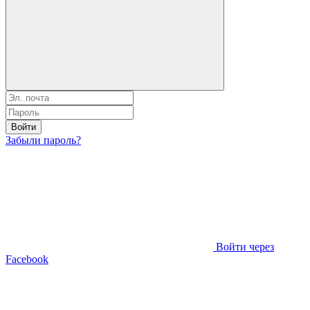
Войти
Забыли пароль?
Войти через
Facebook