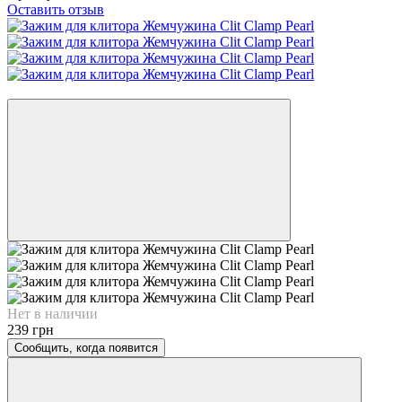
Оставить отзыв
4
Нет в наличии
239 грн
Сообщить, когда появится