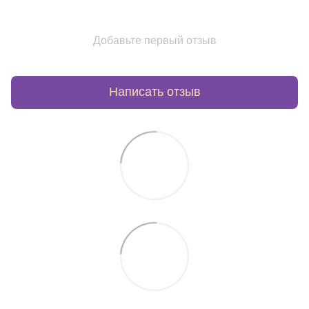
Добавьте первый отзыв
Написать отзыв