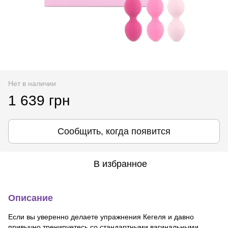
Нет в наличии
1 639 грн
Сообщить, когда появится
В избранное
Описание
Если вы уверенно делаете упражнения Кегеля и давно
привычно тренируетесь со стандартными вагинальными