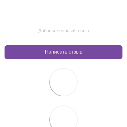
Добавьте первый отзыв
Написать отзыв