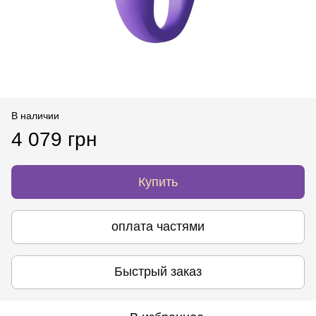
В наличии
4 079 грн
Купить
оплата частями
Быстрый заказ