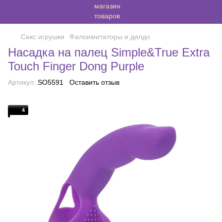
Секс игрушки
Фалоимитаторы и дилдо
Насадка на палец Simple&True Extra
Touch Finger Dong Purple
Артикул:
SO5591
Оставить отзыв
4