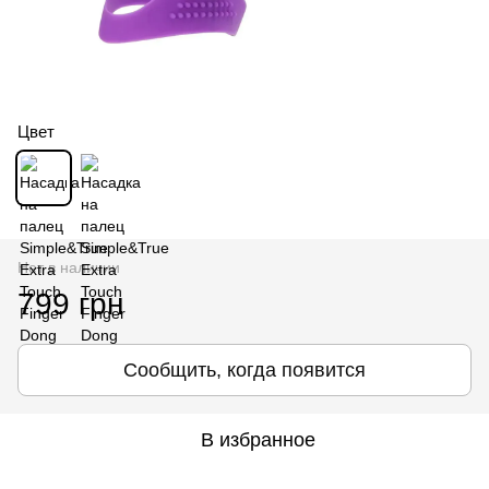
Цвет
Нет в наличии
799 грн
Сообщить, когда появится
В избранное