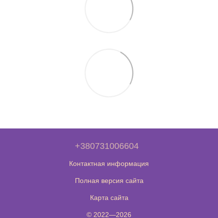
+380731006604
Контактная информация
Полная версия сайта
Карта сайта
© 2022—2026