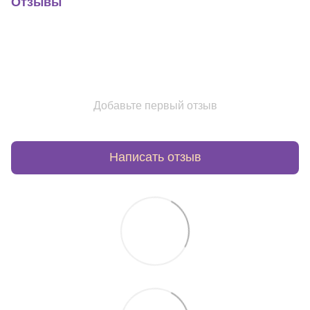
Отзывы
Добавьте первый отзыв
Написать отзыв