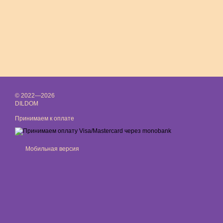
© 2022—2026
DILDOM
Принимаем к оплате
Мобильная версия