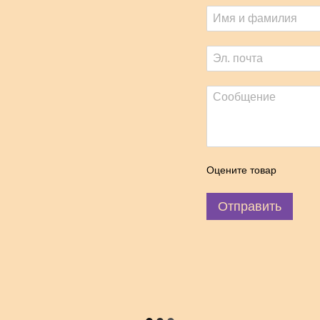
Оцените товар
Отправить