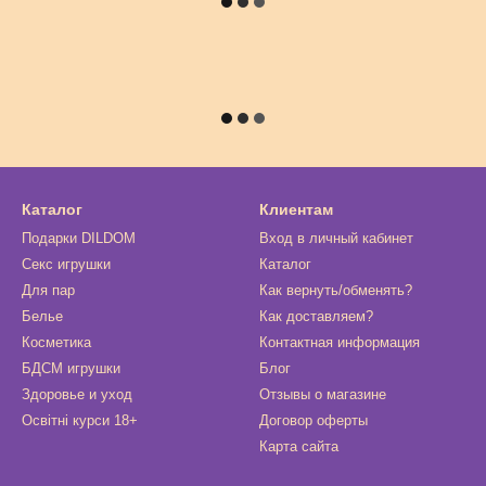
Каталог
Клиентам
Подарки DILDOM
Вход в личный кабинет
Секс игрушки
Каталог
Для пар
Как вернуть/обменять?
Белье
Как доставляем?
Косметика
Контактная информация
БДСМ игрушки
Блог
Здоровье и уход
Отзывы о магазине
Освітні курси 18+
Договор оферты
Карта сайта