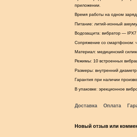
приложении.
Время работы на одном заряде
Питание: литий-ионный аккуму
Водозащита: вибратор — IPX7 
Сопряжение со смартфоном: ч
Материал: медицинский силик
Режимы: 10 встроенных вибра
Размеры: внутренний диаметр 
Гарантия при наличии произво
В упаковке: эрекционное вибр
Доставка
Оплата
Гар
Новый отзыв или комме