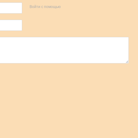
Войти с помощью