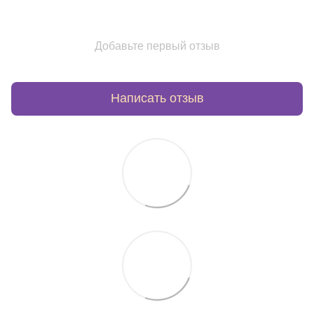
Добавьте первый отзыв
Написать отзыв