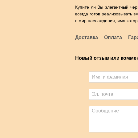
Купите ли Вы элегантный че
всегда готов реализовывать 
в мир наслаждения, имя которо
Доставка
Оплата
Гар
Новый отзыв или комме