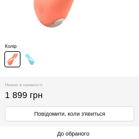
Колір
Немає в наявності
1 899 грн
Повідомити, коли з'явиться
До обраного