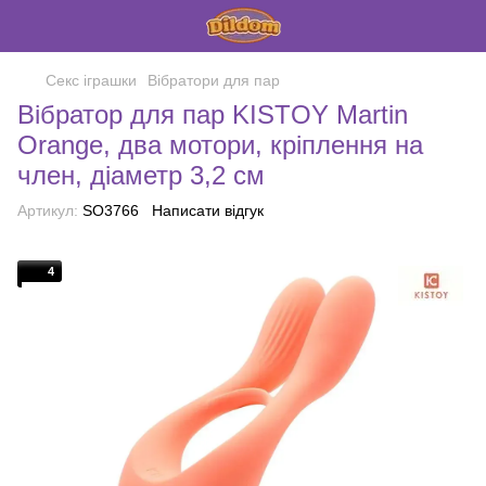
Секс іграшки
Вібратори для пар
Вібратор для пар KISTOY Martin
Orange, два мотори, кріплення на
член, діаметр 3,2 см
Артикул:
SO3766
Написати відгук
4