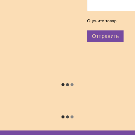
Оцените товар
Отправить