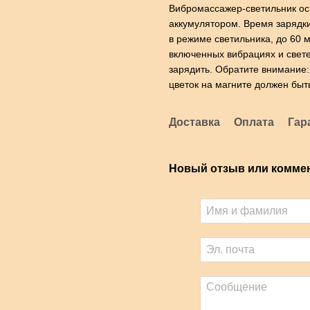
Вибромассажер-светильник о
аккумулятором. Время зарядки
в режиме светильника, до 60 
включенных вибрациях и свет
зарядить. Обратите внимание
цветок на магните должен быть
Доставка
Оплата
Гар
Новый отзыв или комме