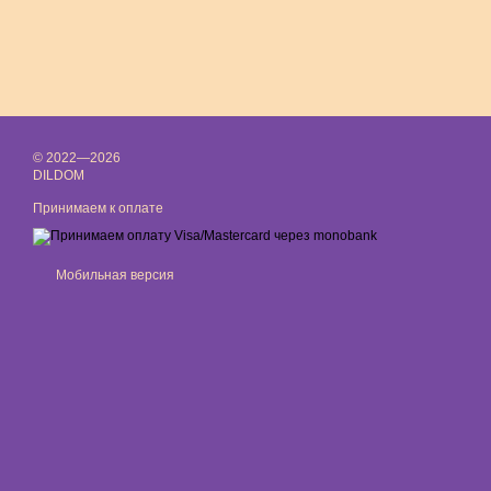
© 2022—2026
DILDOM
Принимаем к оплате
Мобильная версия