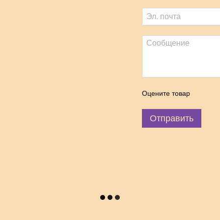
Оцените товар
Отправить