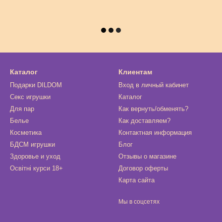
Каталог
Клиентам
Подарки DILDOM
Вход в личный кабинет
Секс игрушки
Каталог
Для пар
Как вернуть/обменять?
Белье
Как доставляем?
Косметика
Контактная информация
БДСМ игрушки
Блог
Здоровье и уход
Отзывы о магазине
Освітні курси 18+
Договор оферты
Карта сайта
Мы в соцсетях