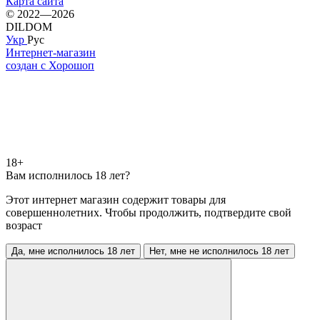
Карта сайта
© 2022—2026
DILDOM
Укр
Рус
Интернет-магазин
создан с Хорошоп
18+
Вам исполнилось 18 лет?
Этот интернет магазин содержит товары для
совершеннолетних. Чтобы продолжить, подтвердите свой
возраст
Да, мне исполнилось 18 лет
Нет, мне не исполнилось 18 лет