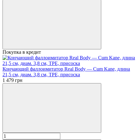
Покупка в кредит
Кончающий фаллоимитатор Real Body — Cum Kane, длина
21,5 см, диам. 3,8 см, ТРЕ, присоска
1 479 грн