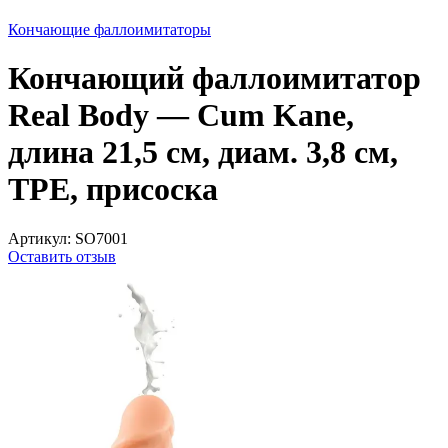
Кончающие фаллоимитаторы
Кончающий фаллоимитатор
Real Body — Cum Kane,
длина 21,5 см, диам. 3,8 см,
ТРЕ, присоска
Артикул:
SO7001
Оставить отзыв