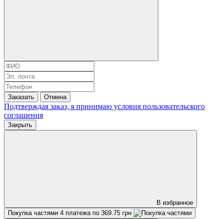
Заказать
Отмена
Подтверждая заказ, я принимаю условия
пользовательского
соглашения
Закрыть
В избранное
Покупка частями
4 платежа по 369.75 грн