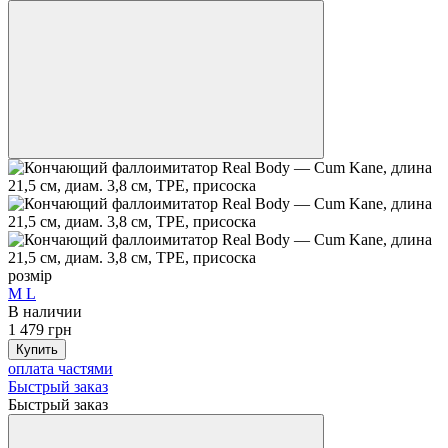
розмір
M
L
В наличии
1 479 грн
Купить
оплата частями
Быстрый заказ
Быстрый заказ