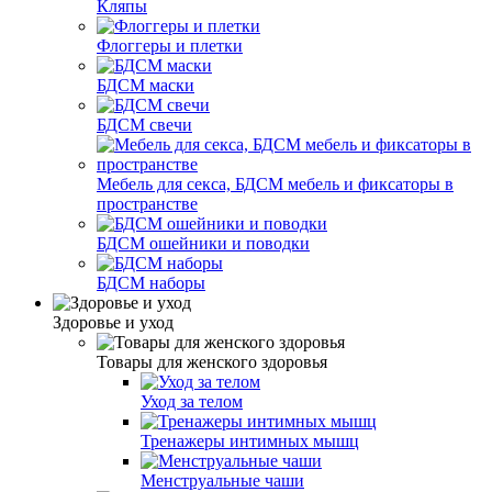
Кляпы
Флоггеры и плетки
БДСМ маски
БДСМ свечи
Мебель для секса, БДСМ мебель и фиксаторы в
пространстве
БДСМ ошейники и поводки
БДСМ наборы
Здоровье и уход
Товары для женского здоровья
Уход за телом
Тренажеры интимных мышц
Менструальные чаши