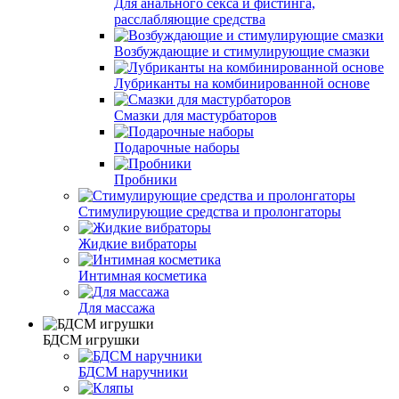
Для анального секса и фистинга,
расслабляющие средства
Возбуждающие и стимулирующие смазки
Лубриканты на комбинированной основе
Смазки для мастурбаторов
Подарочные наборы
Пробники
Стимулирующие средства и пролонгаторы
Жидкие вибраторы
Интимная косметика
Для массажа
БДСМ игрушки
БДСМ наручники