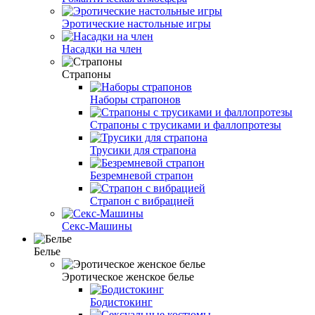
Эротические настольные игры
Насадки на член
Страпоны
Наборы страпонов
Страпоны с трусиками и фаллопротезы
Трусики для страпона
Безремневой страпон
Страпон с вибрацией
Секс-Машины
Белье
Эротическое женское белье
Бодистокинг