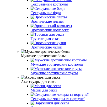
Сексуальные костюмы
Сексуальные боди
Эротические платья
Эротический комплект
Трусики для секса
Эротические чулки
Мужское эротическое белье
Мужские эротические костюмы
Мужские эротические трусы
Аксессуары для секса
Маски для секса
Сексуальные чокеры та портупеї