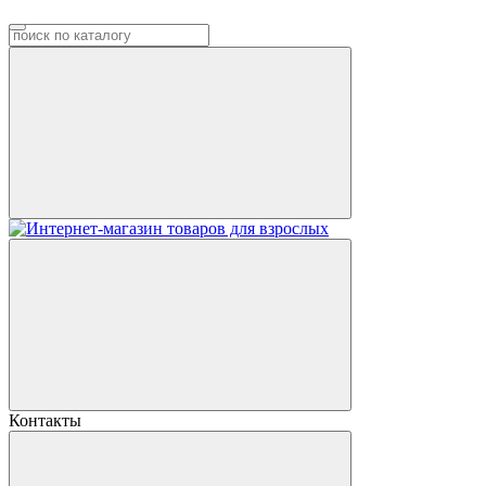
Контакты