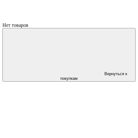
Нет товаров
Вернуться к
покупкам