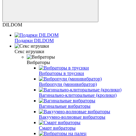
DILDOM
Подарки DILDOM
Секс игрушки
Вибраторы
Вибраторы в трусики
Вибропули (минивибратор)
Вагинально-клиторальные (кролики)
Вагинальные вибраторы
Вакуумно-волновые вибраторы
Смарт вибраторы