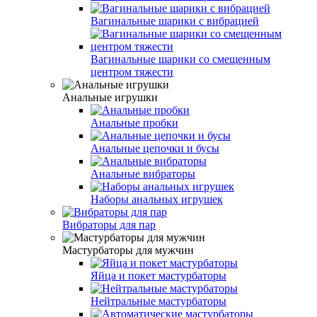
Вагинальные шарики с вибрацией
Вагинальные шарики со смещенным
центром тяжести
Анальные игрушки
Анальные пробки
Анальные цепочки и бусы
Анальные вибраторы
Наборы анальных игрушек
Вибраторы для пар
Мастурбаторы для мужчин
Яйца и покет мастурбаторы
Нейтральные мастурбаторы