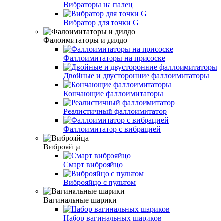
Вибраторы на палец
Вибратор для точки G
Фалоимитаторы и дилдо
Фаллоимитаторы на присоске
Двойные и двусторонние фаллоимитаторы
Кончающие фаллоимитаторы
Реалистичный фаллоимитатор
Фаллоимитатор с вибрацией
Виброяйца
Смарт виброяйцо
Виброяйцо с пультом
Вагинальные шарики
Набор вагинальных шариков