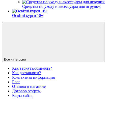
Средства по уходу и аксессуары для игрушек
Освітні курси 18+
Все категории
Как вернуть/обменять?
Как доставляем?
Контактная информация
Блог
Отзывы о магазине
Договор оферты
Карта сайта