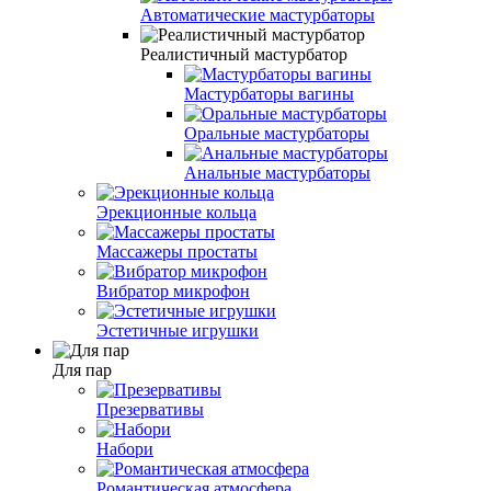
Автоматические мастурбаторы
Реалистичный мастурбатор
Мастурбаторы вагины
Оральные мастурбаторы
Анальные мастурбаторы
Эрекционные кольца
Массажеры простаты
Вибратор микрофон
Эстетичные игрушки
Для пар
Презервативы
Набори
Романтическая атмосфера