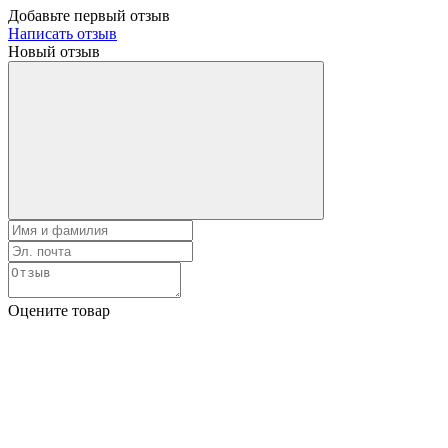
Добавьте первый отзыв
Написать отзыв
Новый отзыв
Оцените товар