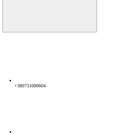
+380731006604