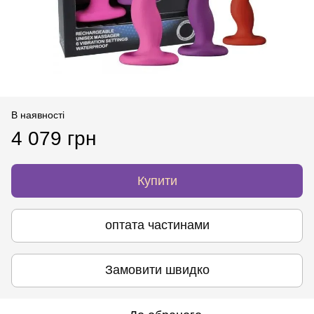
В наявності
4 079 грн
Купити
оптата частинами
Замовити швидко