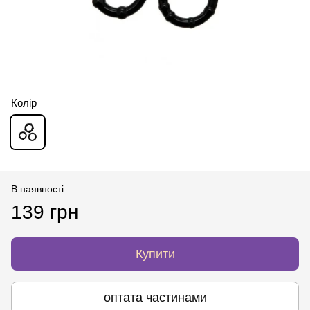
Колір
В наявності
139 грн
Купити
оптата частинами