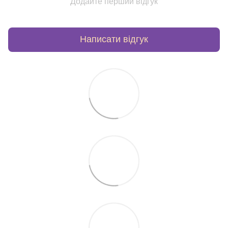
Додайте перший відгук
Написати відгук