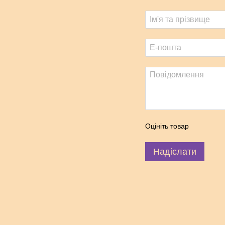
Оцініть товар
Надіслати