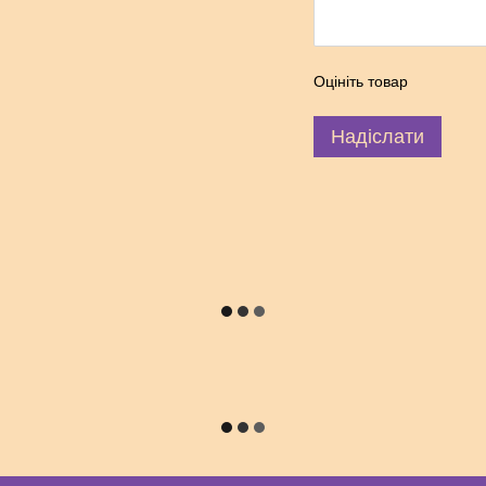
Оцініть товар
Надіслати