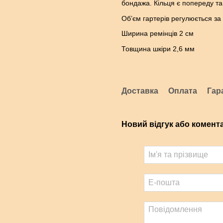
бондажа. Кільця є попереду та
Об’єм гартерів регулюється за
Ширина ремінців 2 см
Товщина шкіри 2,6 мм
Доставка
Оплата
Гар
Новий відгук або комент