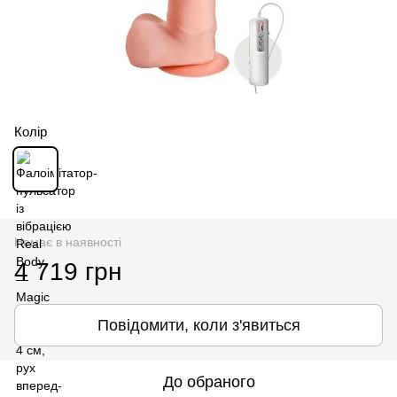
Колір
Немає в наявності
4 719 грн
Повідомити, коли з'явиться
До обраного